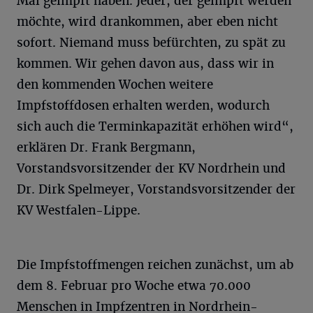
Mal geimpft haben. Jeder, der geimpft werden
möchte, wird drankommen, aber eben nicht
sofort. Niemand muss befürchten, zu spät zu
kommen. Wir gehen davon aus, dass wir in
den kommenden Wochen weitere
Impfstoffdosen erhalten werden, wodurch
sich auch die Terminkapazität erhöhen wird“,
erklären Dr. Frank Bergmann,
Vorstandsvorsitzender der KV Nordrhein und
Dr. Dirk Spelmeyer, Vorstandsvorsitzender der
KV Westfalen-Lippe.
Die Impfstoffmengen reichen zunächst, um ab
dem 8. Februar pro Woche etwa 70.000
Menschen in Impfzentren in Nordrhein-