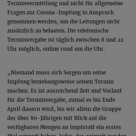
Terminvermittlung und nicht für allgemeine
Fragen zur Corona-Impfung in Anspruch
genommen werden, um die Leitungen nicht
zusätzlich zu belasten. Die telefonische
Terminvergabe ist täglich zwischen 8 und 22
Uhr möglich, online rund um die Uhr.
„Niemand muss sich Sorgen um seine
Impfung beziehungsweise seinen Termin
machen. Es ist ausreichend Zeit und Vorlauf
für die Terminvergabe, zumal es bis Ende
April dauern wird, bis wir allein die Gruppe
der über 80-Jährigen mit Blick auf die
verfügbaren Mengen an Impfstoff ein erstes