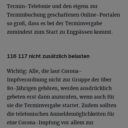
Termin-Telefonie und den eigens zur
Terminbuchung geschaffenen Online-Portalen
so groß, dass es bei der Terminvergabe
zumindest zum Start zu Engpässen kommt.
116 117 nicht zusätzlich belasten
Wichtig: Alle, die laut Corona-
Impfverordnung nicht zur Gruppe der über
80-Jährigen gehören, werden ausdrücklich
gebeten erst dann anzurufen, wenn auch für
sie die Terminvergabe startet. Zudem sollten
die telefonischen Anmeldemöglichkeiten für
eine Corona-Impfung vor allem zur