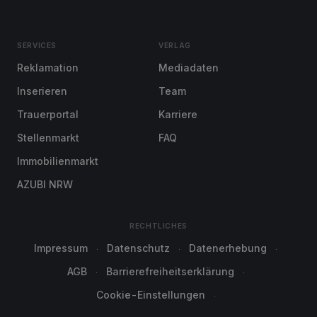
SERVICES
VERLAG
Reklamation
Mediadaten
Inserieren
Team
Trauerportal
Karriere
Stellenmarkt
FAQ
Immobilienmarkt
AZUBI NRW
RECHTLICHES
Impressum
Datenschutz
Datenerhebung
AGB
Barrierefreiheitserklärung
Cookie-Einstellungen