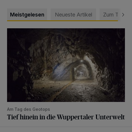
Meistgelesen
Neueste Artikel
Zum Thema
Tief hinein in die Wuppertaler Unterwelt
Am Tag des Geotops
Tief hinein in die Wuppertaler Unterwelt