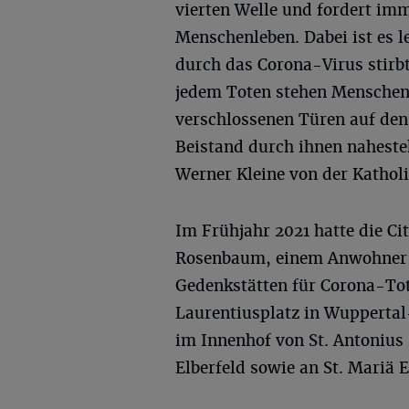
vierten Welle und fordert im
Menschenleben. Dabei ist es l
durch das Corona-Virus stirbt
jedem Toten stehen Menschen, 
verschlossenen Türen auf den 
Beistand durch ihnen naheste
Werner Kleine von der Katholi
Im Frühjahr 2021 hatte die Ci
Rosenbaum, einem Anwohner im
Gedenkstätten für Corona-Tot
Laurentiusplatz in Wuppertal-
im Innenhof von St. Antonius
Elberfeld sowie an St. Mariä