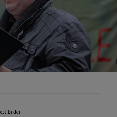
rt in der