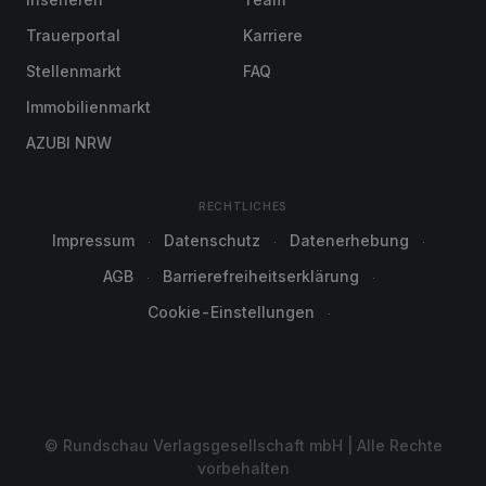
Trauerportal
Karriere
Stellenmarkt
FAQ
Immobilienmarkt
AZUBI NRW
RECHTLICHES
Impressum
Datenschutz
Datenerhebung
AGB
Barrierefreiheitserklärung
Cookie-Einstellungen
© Rundschau Verlagsgesellschaft mbH | Alle Rechte
vorbehalten