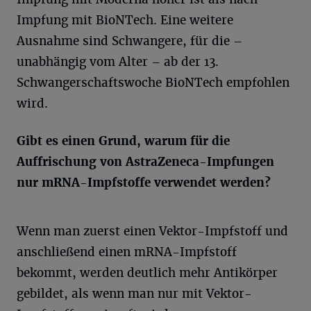
Impfung mit BioNTech. Eine weitere
Ausnahme sind Schwangere, für die –
unabhängig vom Alter – ab der 13.
Schwangerschaftswoche BioNTech empfohlen
wird.
Gibt es einen Grund, warum für die
Auffrischung von AstraZeneca-Impfungen
nur mRNA-Impfstoffe verwendet werden?
Wenn man zuerst einen Vektor-Impfstoff und
anschließend einen mRNA-Impfstoff
bekommt, werden deutlich mehr Antikörper
gebildet, als wenn man nur mit Vektor-