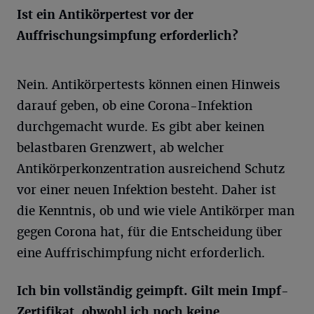
Ist ein Antikörpertest vor der
Auffrischungsimpfung erforderlich?
Nein. Antikörpertests können einen Hinweis
darauf geben, ob eine Corona-Infektion
durchgemacht wurde. Es gibt aber keinen
belastbaren Grenzwert, ab welcher
Antikörperkonzentration ausreichend Schutz
vor einer neuen Infektion besteht. Daher ist
die Kenntnis, ob und wie viele Antikörper man
gegen Corona hat, für die Entscheidung über
eine Auffrischimpfung nicht erforderlich.
Ich bin vollständig geimpft. Gilt mein Impf-
Zertifikat, obwohl ich noch keine