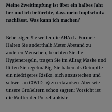
Meine Zweitimpfung ist über ein halbes Jahr
her und ich befürchte, dass mein Impfschutz
nachlässt. Was kann ich machen?
Beherzigen Sie weiter die AHA+L-Formel:
Halten Sie anderthalb Meter Abstand zu
anderen Menschen, beachten Sie die
Hygieneregeln, tragen Sie im Alltag Maske und
lüften Sie regelmäßig. Sie haben als Geimpfte
ein niedrigeres Risiko, sich anzustecken und
schwer an COVID-19 zu erkranken. Aber wie
unsere Großeltern schon sagten: Vorsicht ist
die Mutter der Porzellankiste!