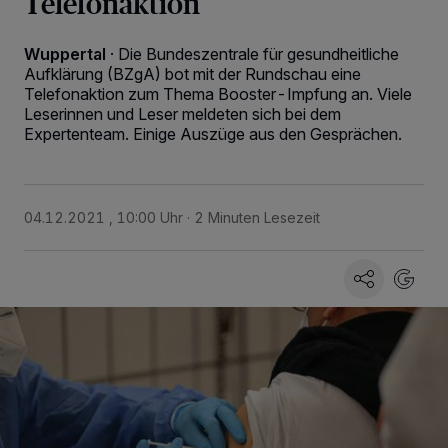
Telefonaktion
Wuppertal
·
Die Bundeszentrale für gesundheitliche
Aufklärung (BZgA) bot mit der Rundschau eine
Telefonaktion zum Thema Booster-Impfung an. Viele
Leserinnen und Leser meldeten sich bei dem
Expertenteam. Einige Auszüge aus den Gesprächen.
04.12.2021 , 10:00 Uhr
2 Minuten Lesezeit