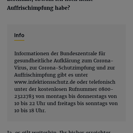
Auffrischimpfung habe?
Info
Informationen der Bundeszentrale für
gesundheitliche Aufklärung zum Corona-
Virus, zur Corona-Schutzimpfung und zur
Auffrischimpfung gibt es unter
www.infektionsschutz.de oder telefonisch
unter der kostenlosen Rufnummer 0800-
2322783 von montags bis donnerstags von
10 bis 22 Uhr und freitags bis sonntags von
10 bis 18 Uhr.
Ja, es gilt weiterhin. Ihr bisher erreichter