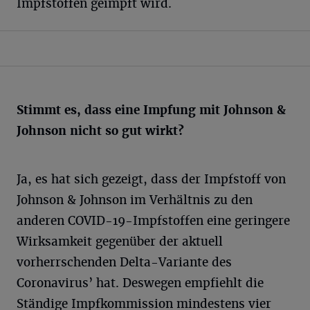
Impfstoffen geimpft wird.
Stimmt es, dass eine Impfung mit Johnson &
Johnson nicht so gut wirkt?
Ja, es hat sich gezeigt, dass der Impfstoff von
Johnson & Johnson im Verhältnis zu den
anderen COVID-19-Impfstoffen eine geringere
Wirksamkeit gegenüber der aktuell
vorherrschenden Delta-Variante des
Coronavirus’ hat. Deswegen empfiehlt die
Ständige Impfkommission mindestens vier