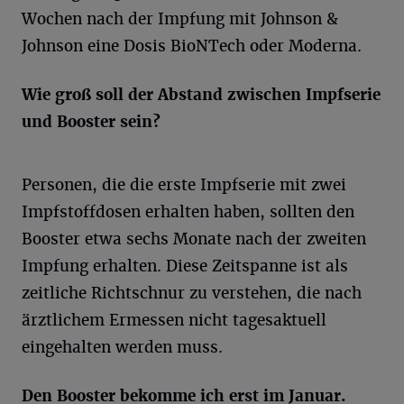
Wochen nach der Impfung mit Johnson &
Johnson eine Dosis BioNTech oder Moderna.
Wie groß soll der Abstand zwischen Impfserie
und Booster sein?
Personen, die die erste Impfserie mit zwei
Impfstoffdosen erhalten haben, sollten den
Booster etwa sechs Monate nach der zweiten
Impfung erhalten. Diese Zeitspanne ist als
zeitliche Richtschnur zu verstehen, die nach
ärztlichem Ermessen nicht tagesaktuell
eingehalten werden muss.
Den Booster bekomme ich erst im Januar.