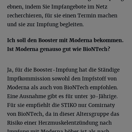
ebnen, indem Sie Impfangebote im Netz
recherchieren, für sie einen Termin machen
und sie zur Impfung begleiten.
Ich soll den Booster mit Moderna bekommen.
Ist Moderna genauso gut wie BioNTech?
Ja, für die Booster-Impfung hat die Ständige
Impfkommission sowohl den Impfstoff von
Moderna als auch von BioNTech empfohlen.
Eine Ausnahme gibt es für unter 30-Jährige.
Für sie empfiehlt die STIKO nur Comirnaty
von BioNTech, da in dieser Altersgruppe das
Risiko einer Herzmuskelentzündung nach
Impfung mit Moderna höher ist als nach