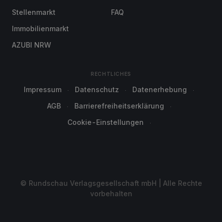
Stellenmarkt
FAQ
Immobilienmarkt
AZUBI NRW
RECHTLICHES
Impressum
Datenschutz
Datenerhebung
AGB
Barrierefreiheitserklärung
Cookie-Einstellungen
© Rundschau Verlagsgesellschaft mbH | Alle Rechte
vorbehalten