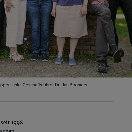
pper. Links Geschäftsführer Dr. Jan Boomers.
 seit 1998
ischen