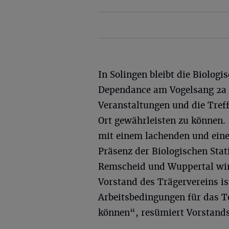
In Solingen bleibt die Biologi
Dependance am Vogelsang 2a p
Veranstaltungen und die Tref
Ort gewährleisten zu können
mit einem lachenden und ein
Präsenz der Biologischen Stat
Remscheid und Wuppertal wird
Vorstand des Trägervereins is
Arbeitsbedingungen für das T
können“, resümiert Vorstands