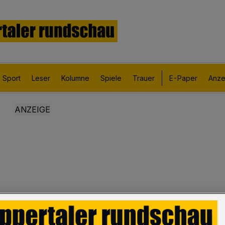
Sport
Leser
Kolumne
Spiele
Trauer
E-Paper
Anze