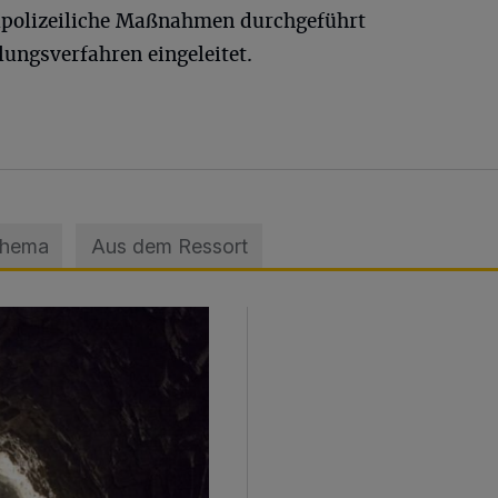
lpolizeiliche Maßnahmen durchgeführt
ngsverfahren eingeleitet.
Thema
Aus dem Ressort