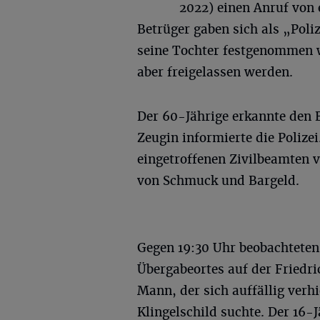
2022) einen Anruf von
Betrüger gaben sich als „Poli
seine Tochter festgenommen w
aber freigelassen werden.
Der 60-Jährige erkannte den 
Zeugin informierte die Polizei
eingetroffenen Zivilbeamten v
von Schmuck und Bargeld.
Gegen 19:30 Uhr beobachteten 
Übergabeortes auf der Friedri
Mann, der sich auffällig verhie
Klingelschild suchte. Der 16-