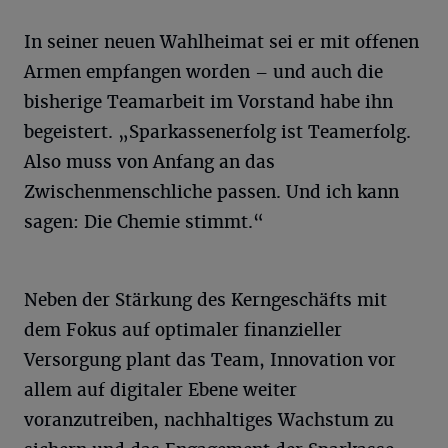
In seiner neuen Wahlheimat sei er mit offenen
Armen empfangen worden – und auch die
bisherige Teamarbeit im Vorstand habe ihn
begeistert. „Sparkassenerfolg ist Teamerfolg.
Also muss von Anfang an das
Zwischenmenschliche passen. Und ich kann
sagen: Die Chemie stimmt.“
Neben der Stärkung des Kerngeschäfts mit
dem Fokus auf optimaler finanzieller
Versorgung plant das Team, Innovation vor
allem auf digitaler Ebene weiter
voranzutreiben, nachhaltiges Wachstum zu