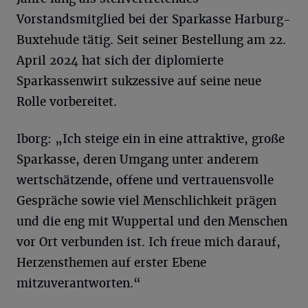
Vorstandsmitglied bei der Sparkasse Harburg-
Buxtehude tätig. Seit seiner Bestellung am 22.
April 2024 hat sich der diplomierte
Sparkassenwirt sukzessive auf seine neue
Rolle vorbereitet.
Iborg: „Ich steige ein in eine attraktive, große
Sparkasse, deren Umgang unter anderem
wertschätzende, offene und vertrauensvolle
Gespräche sowie viel Menschlichkeit prägen
und die eng mit Wuppertal und den Menschen
vor Ort verbunden ist. Ich freue mich darauf,
Herzensthemen auf erster Ebene
mitzuverantworten.“