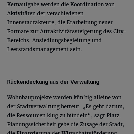
Kernaufgabe werden die Koordination von
Aktivitäten der verschiedenen
Innenstadtakteure, die Erarbeitung neuer
Formate zur Attraktivitätssteigerung des City-
Bereichs, Ansiedlungsbegleitung und
Leerstandsmanagement sein.
Rückendeckung aus der Verwaltung
Wohnbauprojekte werden künftig alleine von
der Stadtverwaltung betreut. „Es geht darum,
die Ressourcen klug zu bündeln“, sagt Platz.
Planungssicherheit gebe die Zusage der Stadt,
die Finanzierung der Wirtschaftsförderung