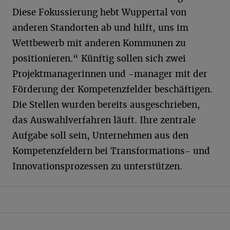
Diese Fokussierung hebt Wuppertal von
anderen Standorten ab und hilft, uns im
Wettbewerb mit anderen Kommunen zu
positionieren.“ Künftig sollen sich zwei
Projektmanagerinnen und -manager mit der
Förderung der Kompetenzfelder beschäftigen.
Die Stellen wurden bereits ausgeschrieben,
das Auswahlverfahren läuft. Ihre zentrale
Aufgabe soll sein, Unternehmen aus den
Kompetenzfeldern bei Transformations- und
Innovationsprozessen zu unterstützen.