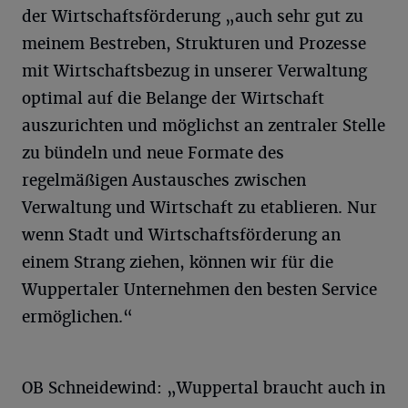
der Wirtschaftsförderung „auch sehr gut zu
meinem Bestreben, Strukturen und Prozesse
mit Wirtschaftsbezug in unserer Verwaltung
optimal auf die Belange der Wirtschaft
auszurichten und möglichst an zentraler Stelle
zu bündeln und neue Formate des
regelmäßigen Austausches zwischen
Verwaltung und Wirtschaft zu etablieren. Nur
wenn Stadt und Wirtschaftsförderung an
einem Strang ziehen, können wir für die
Wuppertaler Unternehmen den besten Service
ermöglichen.“
OB Schneidewind: „Wuppertal braucht auch in