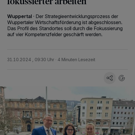
fokussierter arbeiten
Wuppertal
·
Der Strategieentwicklungsprozess der
Wuppertaler Wirtschaftsförderung ist abgeschlossen.
Das Profil des Standortes soll durch die Fokussierung
auf vier Kompetenzfelder geschärft werden.
31.10.2024 , 09:30 Uhr
4 Minuten Lesezeit