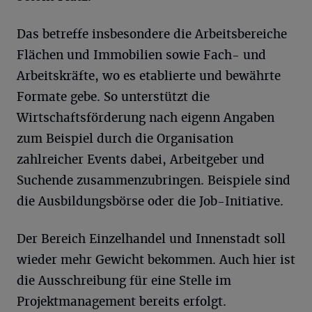
Das betreffe insbesondere die Arbeitsbereiche
Flächen und Immobilien sowie Fach- und
Arbeitskräfte, wo es etablierte und bewährte
Formate gebe. So unterstützt die
Wirtschaftsförderung nach eigenn Angaben
zum Beispiel durch die Organisation
zahlreicher Events dabei, Arbeitgeber und
Suchende zusammenzubringen. Beispiele sind
die Ausbildungsbörse oder die Job-Initiative.
Der Bereich Einzelhandel und Innenstadt soll
wieder mehr Gewicht bekommen. Auch hier ist
die Ausschreibung für eine Stelle im
Projektmanagement bereits erfolgt.