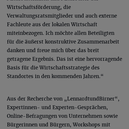
Wirtschaftsförderung, die
Verwaltungsratsmitglieder und auch externe
Fachleute aus der lokalen Wirtschaft
miteinbezogen. Ich möchte allen Beteiligten
für die äußerst konstruktive Zusammenarbeit
danken und freue mich über das breit
getragene Ergebnis. Das ist eine hervorragende
Basis für die Wirtschaftsstrategie des
Standortes in den kommenden Jahren.“
Aus der Recherche von „LennardtundBirner“,
Expertinnen- und Experten-Gesprächen,
Online-Befragungen von Unternehmen sowie
Bürgerinnen und Bürgern, Workshops mit