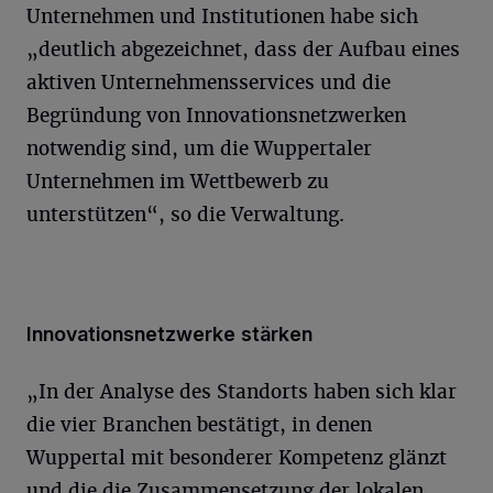
Unternehmen und Institutionen habe sich
„deutlich abgezeichnet, dass der Aufbau eines
aktiven Unternehmensservices und die
Begründung von Innovationsnetzwerken
notwendig sind, um die Wuppertaler
Unternehmen im Wettbewerb zu
unterstützen“, so die Verwaltung.
Innovationsnetzwerke stärken
„In der Analyse des Standorts haben sich klar
die vier Branchen bestätigt, in denen
Wuppertal mit besonderer Kompetenz glänzt
und die die Zusammensetzung der lokalen