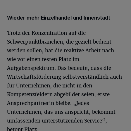
Wieder mehr Einzelhandel und Innenstadt
Trotz der Konzentration auf die
Schwerpunktbranchen, die gezielt bedient
werden sollen, hat die reaktive Arbeit nach
wie vor einen festen Platz im
Aufgabenspektrum. Das bedeute, dass die
Wirtschaftsförderung selbstverständlich auch
für Unternehmen, die nicht in den
Kompetenzfeldern abgebildet seien, erste
Ansprechpartnerin bleibe. „Jedes
Unternehmen, das uns anspricht, bekommt
umfassenden unterstützenden Service“,
betont Platz.