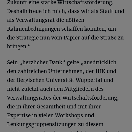
Zukunft eine starke Wirtschaftsförderung.
Deshalb freue ich mich, dass wir als Stadt und
als Verwaltungsrat die nötigen
Rahmenbedingungen schaffen konnten, um
die Strategie nun vom Papier auf die Straße zu
bringen.“
Sein „herzlicher Dank“ gelte „ausdrücklich
den zahlreichen Unternehmen, der IHK und
der Bergischen Universität Wuppertal und
nicht zuletzt auch den Mitgliedern des
Verwaltungsrates der Wirtschaftsförderung,
die in ihrer Gesamtheit und mit ihrer
Expertise in vielen Workshops und
Lenkungsgruppensitzungen zu diesem