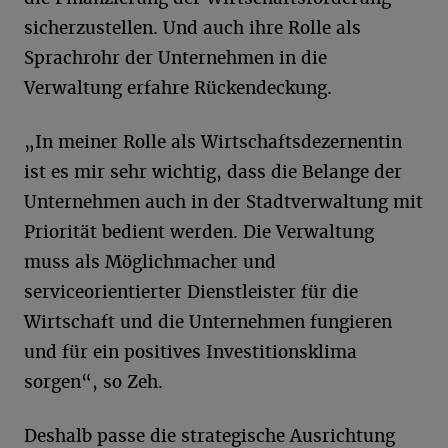
sicherzustellen. Und auch ihre Rolle als
Sprachrohr der Unternehmen in die
Verwaltung erfahre Rückendeckung.
„In meiner Rolle als Wirtschaftsdezernentin
ist es mir sehr wichtig, dass die Belange der
Unternehmen auch in der Stadtverwaltung mit
Priorität bedient werden. Die Verwaltung
muss als Möglichmacher und
serviceorientierter Dienstleister für die
Wirtschaft und die Unternehmen fungieren
und für ein positives Investitionsklima
sorgen“, so Zeh.
Deshalb passe die strategische Ausrichtung