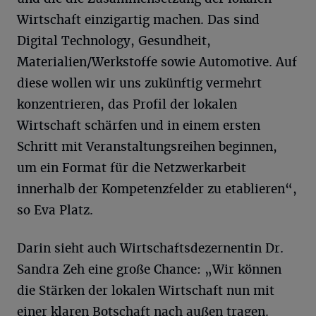
Wirtschaft einzigartig machen. Das sind
Digital Technology, Gesundheit,
Materialien/Werkstoffe sowie Automotive. Auf
diese wollen wir uns zukünftig vermehrt
konzentrieren, das Profil der lokalen
Wirtschaft schärfen und in einem ersten
Schritt mit Veranstaltungsreihen beginnen,
um ein Format für die Netzwerkarbeit
innerhalb der Kompetenzfelder zu etablieren“,
so Eva Platz.
Darin sieht auch Wirtschaftsdezernentin Dr.
Sandra Zeh eine große Chance: „Wir können
die Stärken der lokalen Wirtschaft nun mit
einer klaren Botschaft nach außen tragen.