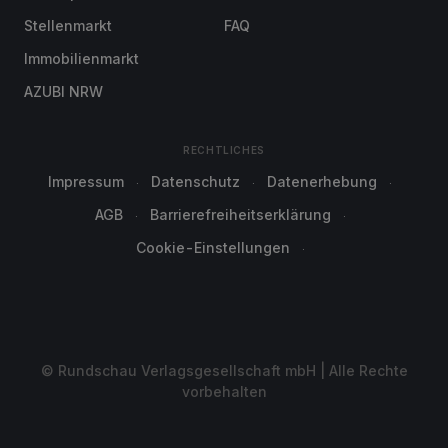
Stellenmarkt
FAQ
Immobilienmarkt
AZUBI NRW
RECHTLICHES
Impressum
Datenschutz
Datenerhebung
AGB
Barrierefreiheitserklärung
Cookie-Einstellungen
© Rundschau Verlagsgesellschaft mbH | Alle Rechte
vorbehalten