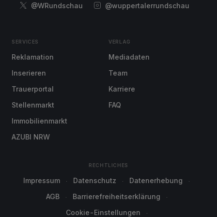
@WRundschau
@wuppertalerrundschau
SERVICES
VERLAG
Reklamation
Mediadaten
Inserieren
Team
Trauerportal
Karriere
Stellenmarkt
FAQ
Immobilienmarkt
AZUBI NRW
RECHTLICHES
Impressum
Datenschutz
Datenerhebung
AGB
Barrierefreiheitserklärung
Cookie-Einstellungen