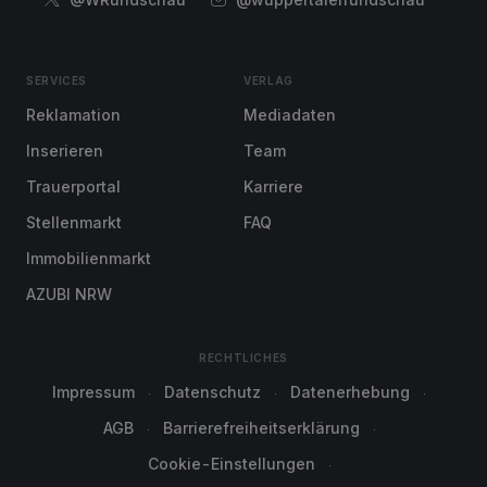
SERVICES
VERLAG
Reklamation
Mediadaten
Inserieren
Team
Trauerportal
Karriere
Stellenmarkt
FAQ
Immobilienmarkt
AZUBI NRW
RECHTLICHES
Impressum
Datenschutz
Datenerhebung
AGB
Barrierefreiheitserklärung
Cookie-Einstellungen