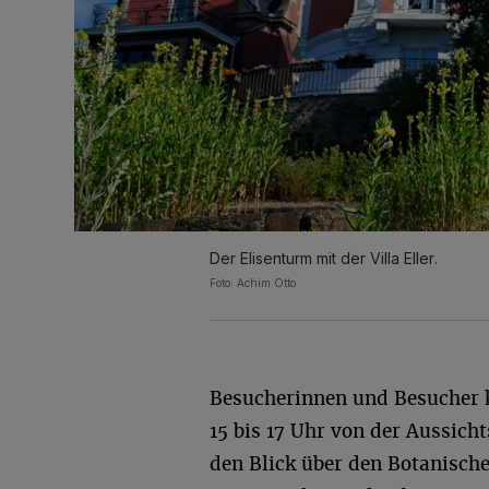
Der Elisenturm mit der Villa Eller.
Foto: Achim Otto
Besucherinnen und Besucher 
15 bis 17 Uhr von der Aussich
den Blick über den Botanisch