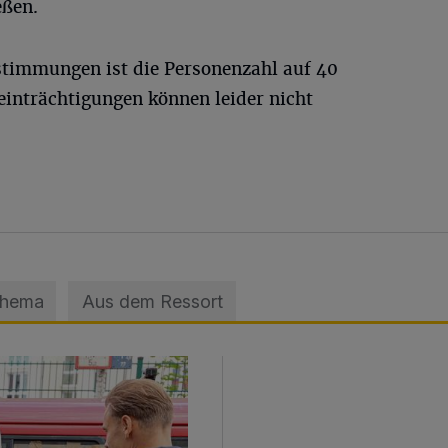
eßen.
timmungen ist die Personenzahl auf 40
einträchtigungen können leider nicht
Thema
Aus dem Ressort