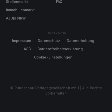
Stellenmarkt
FAQ
Immobilienmarkt
AZUBI NRW
RECHTLICHES
Impressum
Datenschutz
Datenerhebung
AGB
Barrierefreiheitserklärung
Cookie-Einstellungen
© Rundschau Verlagsgesellschaft mbH | Alle Rechte
vorbehalten