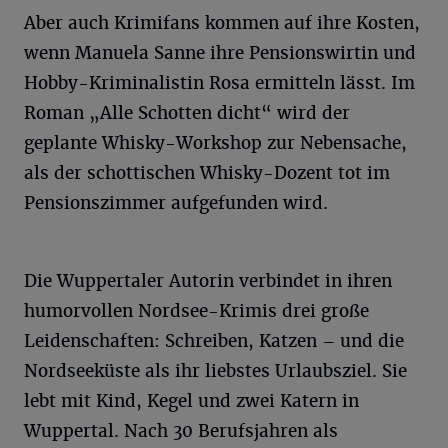
Aber auch Krimifans kommen auf ihre Kosten,
wenn Manuela Sanne ihre Pensionswirtin und
Hobby-Kriminalistin Rosa ermitteln lässt. Im
Roman „Alle Schotten dicht“ wird der
geplante Whisky-Workshop zur Nebensache,
als der schottischen Whisky-Dozent tot im
Pensionszimmer aufgefunden wird.
Die Wuppertaler Autorin verbindet in ihren
humorvollen Nordsee-Krimis drei große
Leidenschaften: Schreiben, Katzen – und die
Nordseeküste als ihr liebstes Urlaubsziel. Sie
lebt mit Kind, Kegel und zwei Katern in
Wuppertal. Nach 30 Berufsjahren als