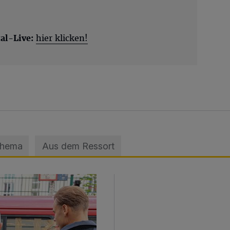
al-Live:
hier klicken!
Thema
Aus dem Ressort