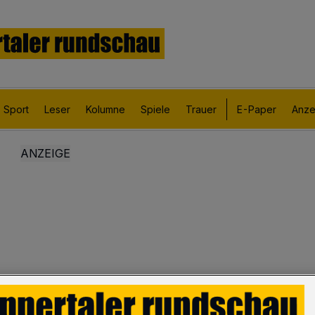
Sport
Leser
Kolumne
Spiele
Trauer
E-Paper
Anze