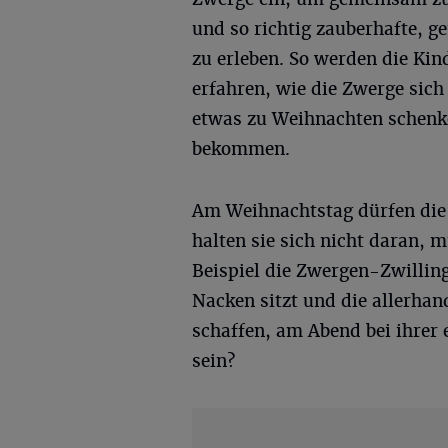
und so richtig zauberhafte, 
zu erleben. So werden die Kin
erfahren, wie die Zwerge sic
etwas zu Weihnachten schenke
bekommen.
Am Weihnachtstag dürfen die
halten sie sich nicht daran,
Beispiel die Zwergen-Zwillin
Nacken sitzt und die allerhan
schaffen, am Abend bei ihrer
sein?