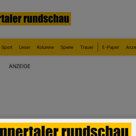
Sport
Leser
Kolumne
Spiele
Trauer
E-Paper
Anze