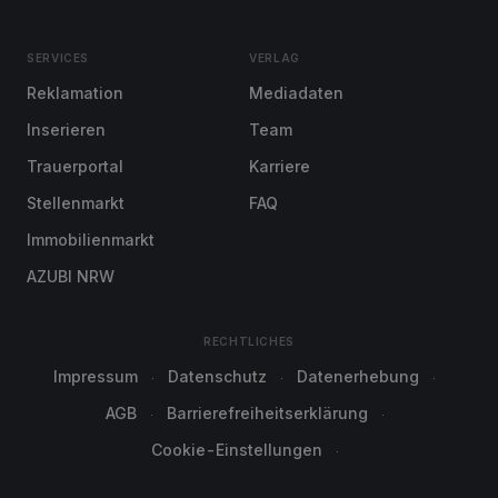
SERVICES
VERLAG
Reklamation
Mediadaten
Inserieren
Team
Trauerportal
Karriere
Stellenmarkt
FAQ
Immobilienmarkt
AZUBI NRW
RECHTLICHES
Impressum
Datenschutz
Datenerhebung
AGB
Barrierefreiheitserklärung
Cookie-Einstellungen