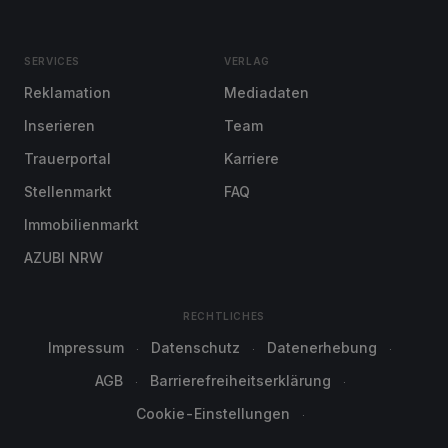
SERVICES
VERLAG
Reklamation
Mediadaten
Inserieren
Team
Trauerportal
Karriere
Stellenmarkt
FAQ
Immobilienmarkt
AZUBI NRW
RECHTLICHES
Impressum
Datenschutz
Datenerhebung
AGB
Barrierefreiheitserklärung
Cookie-Einstellungen