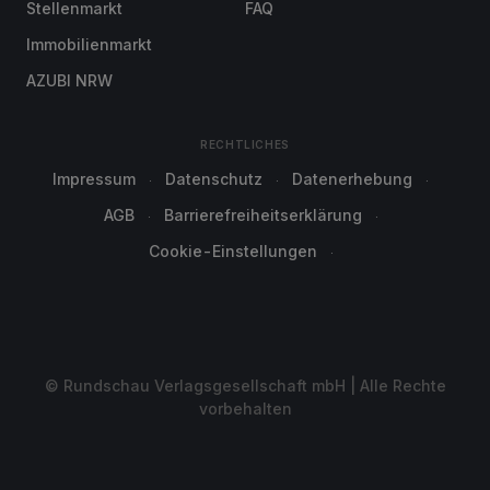
Stellenmarkt
FAQ
Immobilienmarkt
AZUBI NRW
RECHTLICHES
Impressum
Datenschutz
Datenerhebung
AGB
Barrierefreiheitserklärung
Cookie-Einstellungen
© Rundschau Verlagsgesellschaft mbH | Alle Rechte
vorbehalten