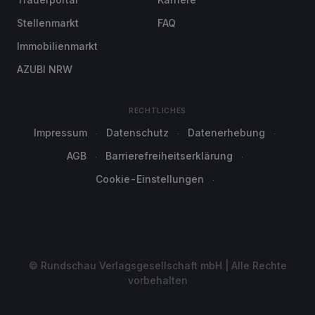
Stellenmarkt
FAQ
Immobilienmarkt
AZUBI NRW
RECHTLICHES
Impressum
Datenschutz
Datenerhebung
AGB
Barrierefreiheitserklärung
Cookie-Einstellungen
© Rundschau Verlagsgesellschaft mbH | Alle Rechte
vorbehalten