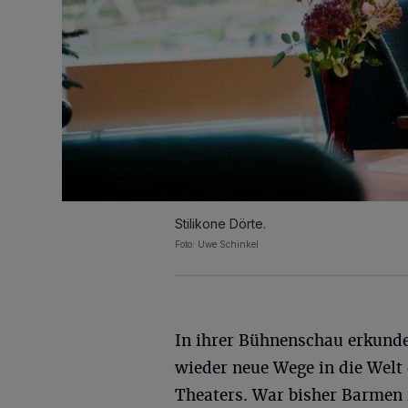
Stilikone Dörte.
Foto: Uwe Schinkel
In ihrer Bühnenschau erkunde
wieder neue Wege in die Welt
Theaters. War bisher Barmen 