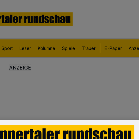
Sport
Leser
Kolumne
Spiele
Trauer
E-Paper
Anze