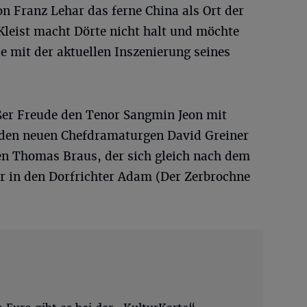
n Franz Lehar das ferne China als Ort der
Kleist macht Dörte nicht halt und möchte
ie mit der aktuellen Inszenierung seines
oßer Freude den Tenor Sangmin Jeon mit
 den neuen Chefdramaturgen David Greiner
n Thomas Braus, der sich gleich nach dem
 in den Dorfrichter Adam (Der Zerbrochne