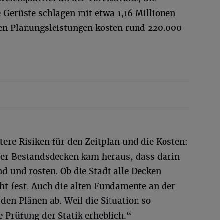
 Gerüste schlagen mit etwa 1,16 Millionen
hen Planungsleistungen kosten rund 220.000
ere Risiken für den Zeitplan und die Kosten:
der Bestandsdecken kam heraus, dass darin
nd und rosten. Ob die Stadt alle Decken
ht fest. Auch die alten Fundamente an der
den Plänen ab. Weil die Situation so
e Prüfung der Statik erheblich.“