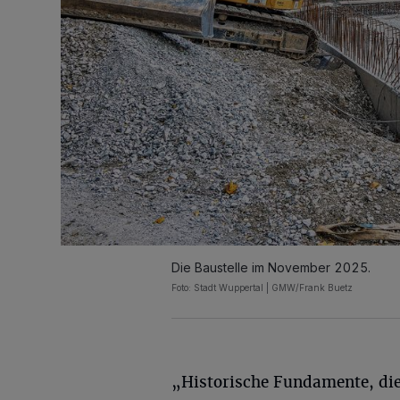
Die Baustelle im November 2025.
Foto: Stadt Wuppertal | GMW/Frank Buetz
„Historische Fundamente, die