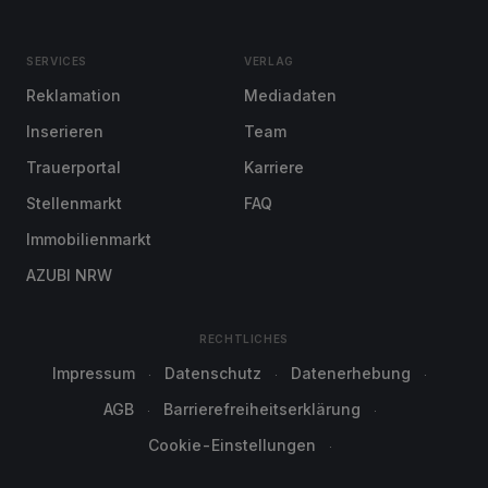
SERVICES
VERLAG
Reklamation
Mediadaten
Inserieren
Team
Trauerportal
Karriere
Stellenmarkt
FAQ
Immobilienmarkt
AZUBI NRW
RECHTLICHES
Impressum
Datenschutz
Datenerhebung
AGB
Barrierefreiheitserklärung
Cookie-Einstellungen