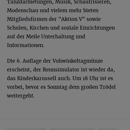
Tanzdarbietungen, Musik, Schaufrisieren,
Modenschau und vielem mehr bieten
Mitgliedsfirmen der "Aktion V" sowie
Schulen, Kirchen und soziale Einrichtungen
auf der Meile Unterhaltung und
Informationen.
Die 6. Auflage der Vohwinkeltagmünze
erscheint, der Rennsimulator ist wieder da,
das Kinderkarussell auch. Um 18 Uhr ist es
vorbei, bevor es Sonntag dem großen Trödel
weitergeht.