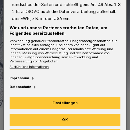
rundschau.de-Seiten und schließt gem. Art. 49 Abs. 1 S.
1 lit. a DSGVO auch die Datenverarbeitung außerhalb
des EWR, z.B. in den USA ein.
Wir und unsere Partner verarbeiten Daten, um
Folgendes bereitzustellen:
Verwendung genauer Standortdaten. Endgeräteeigenschaften zur
Identifikation aktiv abfragen. Speichern von oder Zugriff auf
Informationen auf einem Endgerät. Personalisierte Werbung und
Inhalte, Messung von Werbeleistung und der Performance von
Inhalten, Zielgruppenforschung sowie Entwicklung und
Verbesserung von Angeboten.
Ausführliche Informationen
Impressum
Datenschutz
Einstellungen
Symbolfoto.
OK
Foto: Polizei