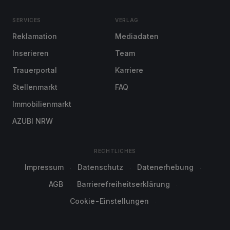
SERVICES
VERLAG
Reklamation
Mediadaten
Inserieren
Team
Trauerportal
Karriere
Stellenmarkt
FAQ
Immobilienmarkt
AZUBI NRW
RECHTLICHES
Impressum
Datenschutz
Datenerhebung
AGB
Barrierefreiheitserklärung
Cookie-Einstellungen