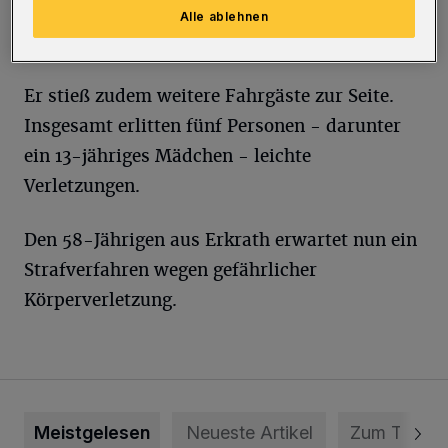
Alle ablehnen
Er stieß zudem weitere Fahrgäste zur Seite.
Insgesamt erlitten fünf Personen - darunter
ein 13-jähriges Mädchen - leichte
Verletzungen.
Den 58-Jährigen aus Erkrath erwartet nun ein
Strafverfahren wegen gefährlicher
Körperverletzung.
Meistgelesen
Neueste Artikel
Zum Thema