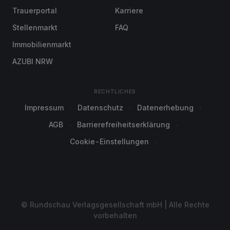
Trauerportal
Karriere
Stellenmarkt
FAQ
Immobilienmarkt
AZUBI NRW
RECHTLICHES
Impressum
Datenschutz
Datenerhebung
AGB
Barrierefreiheitserklärung
Cookie-Einstellungen
© Rundschau Verlagsgesellschaft mbH | Alle Rechte
vorbehalten