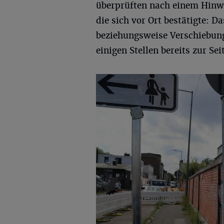
überprüften nach einem Hinwe
die sich vor Ort bestätigte: 
beziehungsweise Verschiebun
einigen Stellen bereits zur Sei