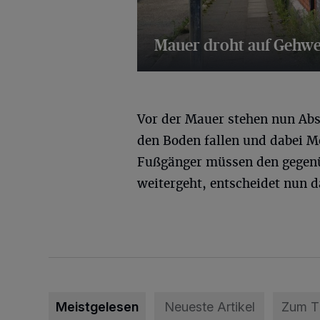
Mauer droht auf Gehwe
14 Bilder
Vor der Mauer stehen nun Abs
den Boden fallen und dabei M
Fußgänger müssen den gegenü
weitergeht, entscheidet nun
Meistgelesen
Neueste Artikel
Zum 