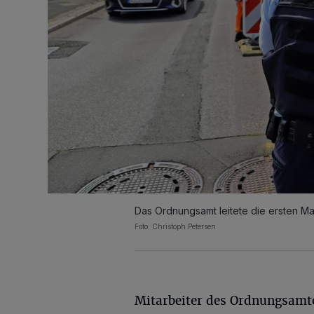
Das Ordnungsamt leitete die ersten M
Foto: Christoph Petersen
Mitarbeiter des Ordnungsamt