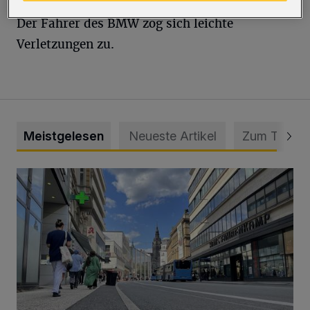
Der Fahrer des BMW zog sich leichte
Verletzungen zu.
Meistgelesen
Neueste Artikel
Zum Thema
Ein Unzustand und Skandal