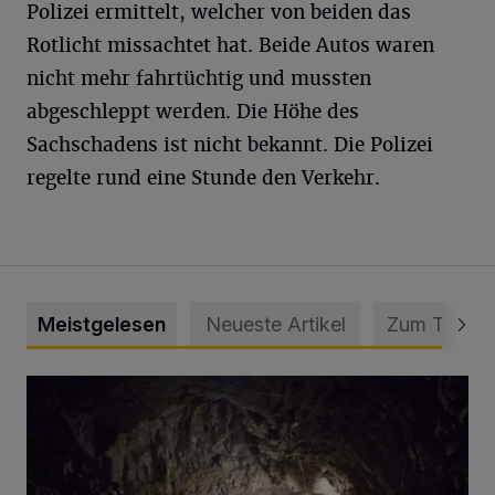
Polizei ermittelt, welcher von beiden das
Rotlicht missachtet hat. Beide Autos waren
nicht mehr fahrtüchtig und mussten
abgeschleppt werden. Die Höhe des
Sachschadens ist nicht bekannt. Die Polizei
regelte rund eine Stunde den Verkehr.
Meistgelesen
Neueste Artikel
Zum Thema
Tief hinein in die Wuppertaler Unterwelt