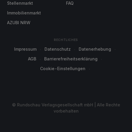
Stellenmarkt
FAQ
Immobilienmarkt
AZUBI NRW
RECHTLICHES
Impressum
Datenschutz
Datenerhebung
AGB
Barrierefreiheitserklärung
Cookie-Einstellungen
© Rundschau Verlagsgesellschaft mbH | Alle Rechte
vorbehalten