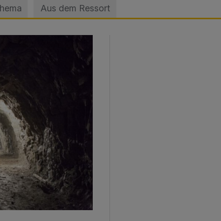
Thema
Aus dem Ressort