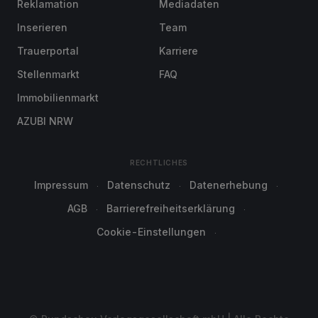
Reklamation
Mediadaten
Inserieren
Team
Trauerportal
Karriere
Stellenmarkt
FAQ
Immobilienmarkt
AZUBI NRW
RECHTLICHES
Impressum
Datenschutz
Datenerhebung
AGB
Barrierefreiheitserklärung
Cookie-Einstellungen