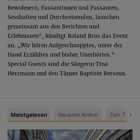
Bewohnern, Passantinnen und Passanten,
Sesshaften und Durchreisenden, lauschen
gemeinsam aus den Berichten und
Erlebnissen“, kündigt Roland Brus das Event
an. „Wir hören Aufgeschnapptes, unter der
Hand Erzähltes und bisher Unerhörtes.“
Special Guests sind die Sängerin Tina
Herrmann und den Tänzer Baptiste Bersoux.
Meistgelesen
Neueste Artikel
Zum Thema
Ein Unzustand und Skandal