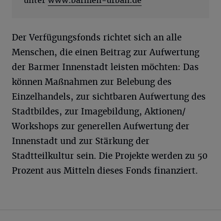
unter
www.barmen-urban.de
Der Verfügungsfonds richtet sich an alle
Menschen, die einen Beitrag zur Aufwertung
der Barmer Innenstadt leisten möchten: Das
können Maßnahmen zur Belebung des
Einzelhandels, zur sichtbaren Aufwertung des
Stadtbildes, zur Imagebildung, Aktionen/
Workshops zur generellen Aufwertung der
Innenstadt und zur Stärkung der
Stadtteilkultur sein. Die Projekte werden zu 50
Prozent aus Mitteln dieses Fonds finanziert.