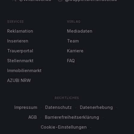
SERVICES
VERLAG
Reklamation
Mediadaten
Inserieren
Team
Trauerportal
Karriere
Stellenmarkt
FAQ
Immobilienmarkt
AZUBI NRW
RECHTLICHES
Impressum
Datenschutz
Datenerhebung
AGB
Barrierefreiheitserklärung
Cookie-Einstellungen