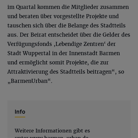
im Quartal kommen die Mitglieder zusammen
und beraten über vorgestellte Projekte und
tauschen sich über die Belange des Stadtteils
aus. Der Beirat entscheidet über die Gelder des
Verfügungsfonds ,Lebendige Zentren‘ der
Stadt Wuppertal in der Innenstadt Barmen
und ermöglicht somit Projekte, die zur
Attraktivierung des Stadtteils beitragen“, so
„BarmenUrban“.
Info
Weitere Informationen gibt es