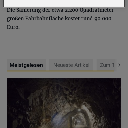
Die Sanierung der etwa 2.200 Quadratmeter
großen Fahrbahnfläche kostet rund 90.000
Euro.
Meistgelesen
Neueste Artikel
Zum Thema
Tief hinein in die Wuppertaler Unterwelt