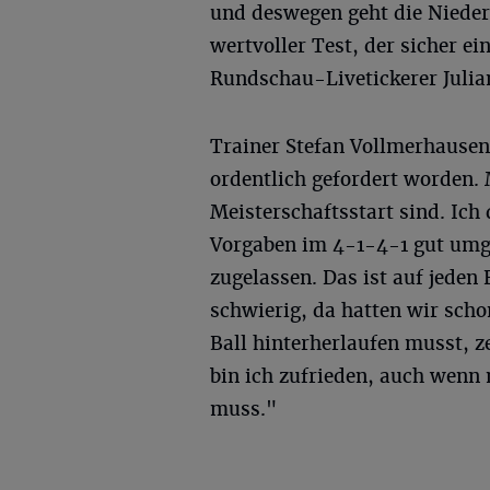
und deswegen geht die Nieder
wertvoller Test, der sicher ein
Rundschau-Livetickerer Juli
Trainer Stefan Vollmerhausen
ordentlich gefordert worden.
Meisterschaftsstart sind. Ich
Vorgaben im 4-1-4-1 gut umg
zugelassen. Das ist auf jeden 
schwierig, da hatten wir scho
Ball hinterherlaufen musst, ze
bin ich zufrieden, auch wenn
muss."