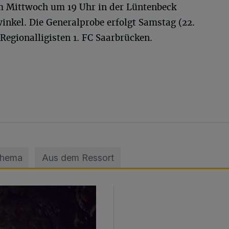
m Mittwoch um 19 Uhr in der Lüntenbeck
inkel. Die Generalprobe erfolgt Samstag (22.
Regionalligisten 1. FC Saarbrücken.
Thema
Aus dem Ressort