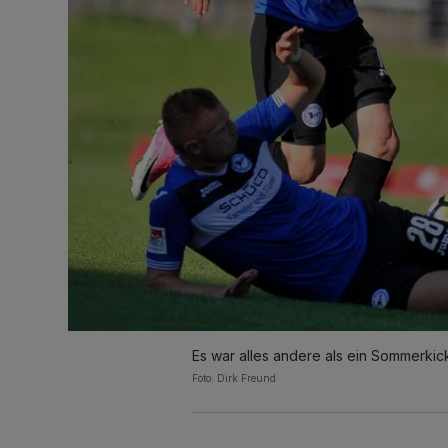
Es war alles andere als ein Sommerkic
Foto: Dirk Freund