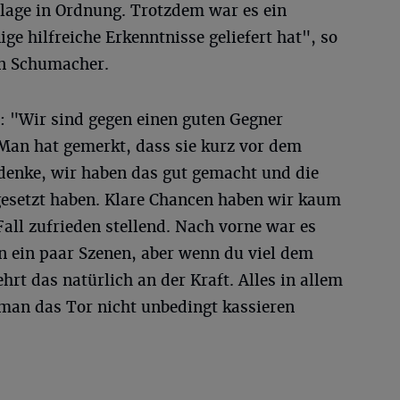
lage in Ordnung. Trotzdem war es ein
ige hilfreiche Erkenntnisse geliefert hat", so
an Schumacher.
: "Wir sind gegen einen guten Gegner
 Man hat gemerkt, dass sie kurz vor dem
 denke, wir haben das gut gemacht und die
esetzt haben. Klare Chancen haben wir kaum
Fall zufrieden stellend. Nach vorne war es
n ein paar Szenen, aber wenn du viel dem
hrt das natürlich an der Kraft. Alles in allem
 man das Tor nicht unbedingt kassieren