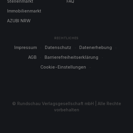
Stellenmarkt
FAQ
Immobilienmarkt
AZUBI NRW
RECHTLICHES
Impressum
Datenschutz
Datenerhebung
AGB
Barrierefreiheitserklärung
Cookie-Einstellungen
© Rundschau Verlagsgesellschaft mbH | Alle Rechte
vorbehalten