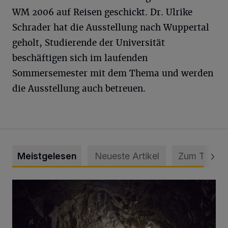
WM 2006 auf Reisen geschickt. Dr. Ulrike
Schrader hat die Ausstellung nach Wuppertal
geholt, Studierende der Universität
beschäftigen sich im laufenden
Sommersemester mit dem Thema und werden
die Ausstellung auch betreuen.
Meistgelesen
Neueste Artikel
Zum Thema
Tief hinein in die Wuppertaler Unterwelt