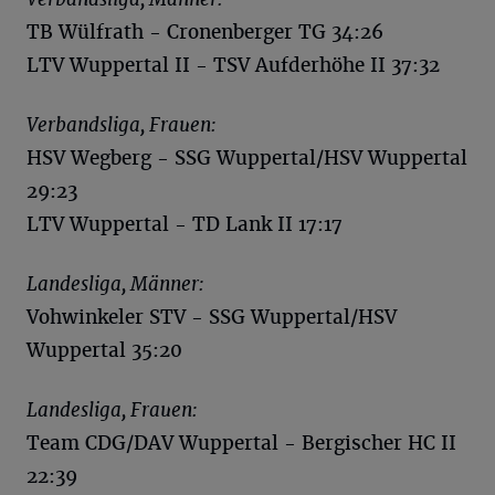
TB Wülfrath - Cronenberger TG 34:26
LTV Wuppertal II - TSV Aufderhöhe II 37:32
Verbandsliga, Frauen:
HSV Wegberg - SSG Wuppertal/HSV Wuppertal
29:23
LTV Wuppertal - TD Lank II 17:17
Landesliga, Männer:
Vohwinkeler STV - SSG Wuppertal/HSV
Wuppertal 35:20
Landesliga, Frauen:
Team CDG/DAV Wuppertal - Bergischer HC II
22:39