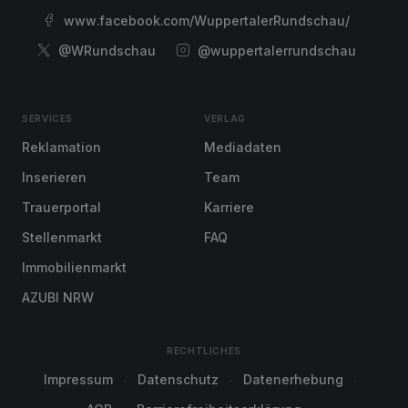
www.facebook.com/WuppertalerRundschau/
@WRundschau
@wuppertalerrundschau
SERVICES
VERLAG
Reklamation
Mediadaten
Inserieren
Team
Trauerportal
Karriere
Stellenmarkt
FAQ
Immobilienmarkt
AZUBI NRW
RECHTLICHES
Impressum
Datenschutz
Datenerhebung