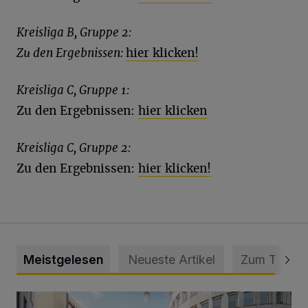
Kreisliga B, Gruppe 2:
Zu den Ergebnissen:
hier klicken!
Kreisliga C, Gruppe 1:
Zu den Ergebnissen:
hier klicken
Kreisliga C, Gruppe 2:
Zu den Ergebnissen:
hier klicken!
Meistgelesen
Neueste Artikel
Zum Thema
Ein neuer Brunnen für die Alte Freiheit