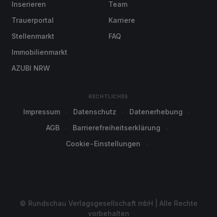
Inserieren
Team
Trauerportal
Karriere
Stellenmarkt
FAQ
Immobilienmarkt
AZUBI NRW
RECHTLICHES
Impressum
Datenschutz
Datenerhebung
AGB
Barrierefreiheitserklärung
Cookie-Einstellungen
© Rundschau Verlagsgesellschaft mbH | Alle Rechte
vorbehalten