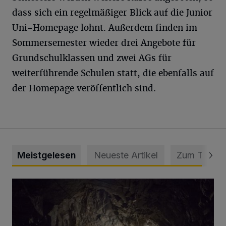
dass sich ein regelmäßiger Blick auf die Junior
Uni-Homepage lohnt. Außerdem finden im
Sommersemester wieder drei Angebote für
Grundschulklassen und zwei AGs für
weiterführende Schulen statt, die ebenfalls auf
der Homepage veröffentlich sind.
Meistgelesen
Neueste Artikel
Zum Thema
Tief hinein in die Wuppertaler Unterwelt