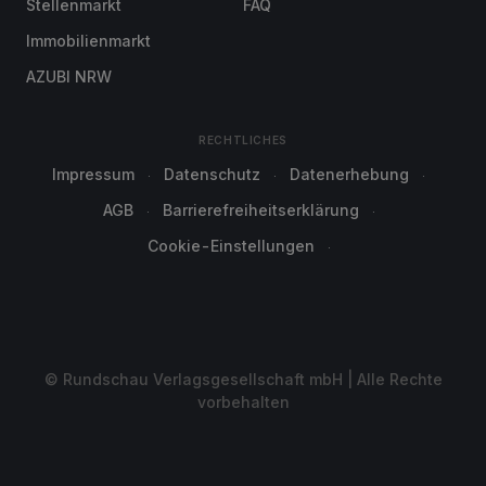
Stellenmarkt
FAQ
Immobilienmarkt
AZUBI NRW
RECHTLICHES
Impressum
Datenschutz
Datenerhebung
AGB
Barrierefreiheitserklärung
Cookie-Einstellungen
© Rundschau Verlagsgesellschaft mbH | Alle Rechte
vorbehalten