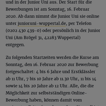
und in der Junior Uni aus. Der Start für die
Bewerbungen ist am Sonntag, 16. Februar
2020. Ab dann nimmt die Junior Uni sie online
unter
junioruni-wuppertal.de
, per Telefon
(0202 430 439-0) oder persönlich in der Junior
Uni (Am Brögel 31, 42283 Wuppertal)
entgegen.
Zu folgenden Startzeiten werden die Kurse am
Sonntag, den 16. Februar 2020 zur Bewerbung
freigeschaltet: 4 bis 6 Jahre und Erstklässler
ab 11 Uhr, 7 bis 10 Jahre ab 11.30 Uhr, 11 bis 14
sowie 14 bis 20 Jahre ab 12 Uhr. Alle, die die
Möglichkeit zur selbstständigen Online-
Bewerbung haben, können damit vom