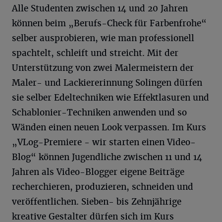
Alle Studenten zwischen 14 und 20 Jahren
können beim „Berufs-Check für Farbenfrohe“
selber ausprobieren, wie man professionell
spachtelt, schleift und streicht. Mit der
Unterstützung von zwei Malermeistern der
Maler- und Lackiererinnung Solingen dürfen
sie selber Edeltechniken wie Effektlasuren und
Schablonier-Techniken anwenden und so
Wänden einen neuen Look verpassen. Im Kurs
„VLog-Premiere - wir starten einen Video-
Blog“ können Jugendliche zwischen 11 und 14
Jahren als Video-Blogger eigene Beiträge
recherchieren, produzieren, schneiden und
veröffentlichen. Sieben- bis Zehnjährige
kreative Gestalter dürfen sich im Kurs