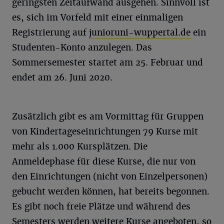
geringsten Zeitaufwand ausgehen. Sinnvoll ist
es, sich im Vorfeld mit einer einmaligen
Registrierung auf
junioruni-wuppertal.de
ein
Studenten-Konto anzulegen. Das
Sommersemester startet am 25. Februar und
endet am 26. Juni 2020.
Zusätzlich gibt es am Vormittag für Gruppen
von Kindertageseinrichtungen 79 Kurse mit
mehr als 1.000 Kursplätzen. Die
Anmeldephase für diese Kurse, die nur von
den Einrichtungen (nicht von Einzelpersonen)
gebucht werden können, hat bereits begonnen.
Es gibt noch freie Plätze und während des
Semesters werden weitere Kurse angeboten, so