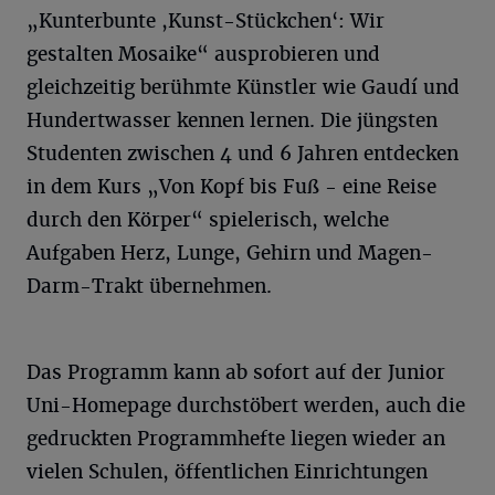
„Kunterbunte ,Kunst-Stückchen‘: Wir
gestalten Mosaike“ ausprobieren und
gleichzeitig berühmte Künstler wie Gaudí und
Hundertwasser kennen lernen. Die jüngsten
Studenten zwischen 4 und 6 Jahren entdecken
in dem Kurs „Von Kopf bis Fuß - eine Reise
durch den Körper“ spielerisch, welche
Aufgaben Herz, Lunge, Gehirn und Magen-
Darm-Trakt übernehmen.
Das Programm kann ab sofort auf der Junior
Uni-Homepage durchstöbert werden, auch die
gedruckten Programmhefte liegen wieder an
vielen Schulen, öffentlichen Einrichtungen