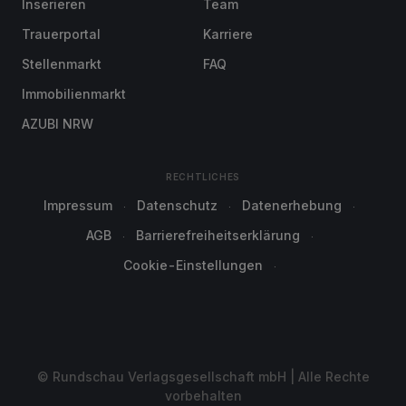
Inserieren
Team
Trauerportal
Karriere
Stellenmarkt
FAQ
Immobilienmarkt
AZUBI NRW
RECHTLICHES
Impressum
Datenschutz
Datenerhebung
AGB
Barrierefreiheitserklärung
Cookie-Einstellungen
© Rundschau Verlagsgesellschaft mbH | Alle Rechte
vorbehalten