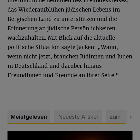
unermüdliche Bemühen des Freundeskreises,
das Wiederaufblühen jüdischen Lebens im
Bergischen Land zu unterstützen und die
Erinnerung an jüdische Persönlichkeiten
wachzuhalten. Mit Blick auf die aktuelle
politische Situation sagte Jacken: „Wann,
wenn nicht jetzt, brauchen Jüdinnen und Juden
in Deutschland und darüber hinaus
Freundinnen und Freunde an ihrer Seite.“
Meistgelesen
Neueste Artikel
Zum Thema
Vermisster Jugendlicher tot aufgefunden