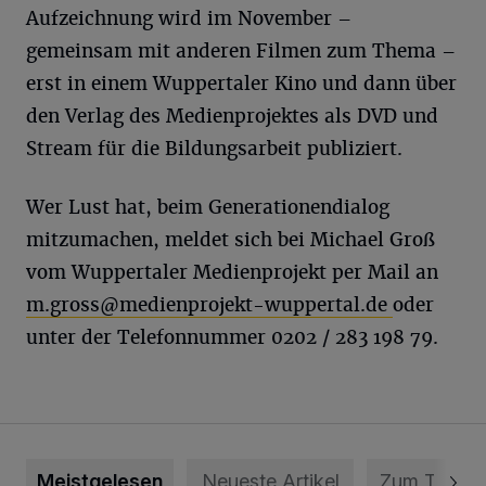
Aufzeichnung wird im November –
gemeinsam mit anderen Filmen zum Thema –
erst in einem Wuppertaler Kino und dann über
den Verlag des Medienprojektes als DVD und
Stream für die Bildungsarbeit publiziert.
Wer Lust hat, beim Generationendialog
mitzumachen, meldet sich bei Michael Groß
vom Wuppertaler Medienprojekt per Mail an
m.gross@medienprojekt-wuppertal.de
oder
unter der Telefonnummer 0202 / 283 198 79.
Meistgelesen
Neueste Artikel
Zum Thema