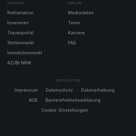
SERVICES
VERLAG
Reklamation
Mediadaten
Inserieren
Team
Trauerportal
Karriere
Stellenmarkt
FAQ
Immobilienmarkt
AZUBI NRW
RECHTLICHES
Impressum
Datenschutz
Datenerhebung
AGB
Barrierefreiheitserklärung
Cookie-Einstellungen