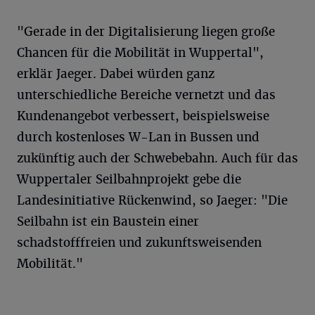
"Gerade in der Digitalisierung liegen große
Chancen für die Mobilität in Wuppertal",
erklär Jaeger. Dabei würden ganz
unterschiedliche Bereiche vernetzt und das
Kundenangebot verbessert, beispielsweise
durch kostenloses W-Lan in Bussen und
zukünftig auch der Schwebebahn. Auch für das
Wuppertaler Seilbahnprojekt gebe die
Landesinitiative Rückenwind, so Jaeger: "Die
Seilbahn ist ein Baustein einer
schadstofffreien und zukunftsweisenden
Mobilität."