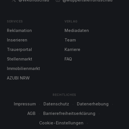
SERVICES
VERLAG
Reklamation
Mediadaten
Inserieren
Team
Trauerportal
Karriere
Stellenmarkt
FAQ
Immobilienmarkt
AZUBI NRW
RECHTLICHES
Impressum
Datenschutz
Datenerhebung
AGB
Barrierefreiheitserklärung
Cookie-Einstellungen