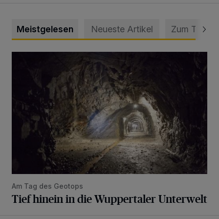
Meistgelesen
Neueste Artikel
Zum Thema
Tief hinein in die Wuppertaler Unterwelt
Am Tag des Geotops
Tief hinein in die Wuppertaler Unterwelt