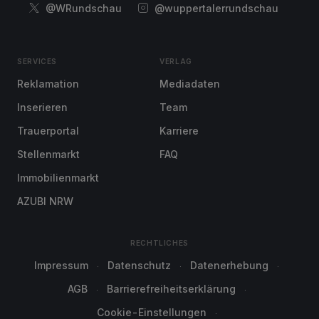
@WRundschau
@wuppertalerrundschau
SERVICES
VERLAG
Reklamation
Mediadaten
Inserieren
Team
Trauerportal
Karriere
Stellenmarkt
FAQ
Immobilienmarkt
AZUBI NRW
RECHTLICHES
Impressum
Datenschutz
Datenerhebung
AGB
Barrierefreiheitserklärung
Cookie-Einstellungen