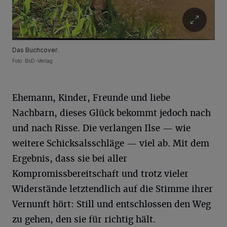
Das Buchcover.
Foto: BoD-Verlag
Ehemann, Kinder, Freunde und liebe
Nachbarn, dieses Glück bekommt jedoch nach
und nach Risse. Die verlangen Ilse — wie
weitere Schicksalsschläge — viel ab. Mit dem
Ergebnis, dass sie bei aller
Kompromissbereitschaft und trotz vieler
Widerstände letztendlich auf die Stimme ihrer
Vernunft hört: Still und entschlossen den Weg
zu gehen, den sie für richtig hält.