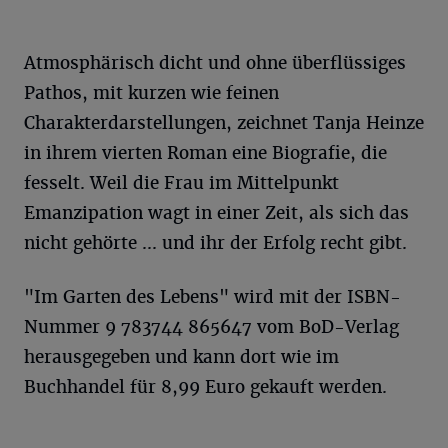
Atmosphärisch dicht und ohne überflüssiges
Pathos, mit kurzen wie feinen
Charakterdarstellungen, zeichnet Tanja Heinze
in ihrem vierten Roman eine Biografie, die
fesselt. Weil die Frau im Mittelpunkt
Emanzipation wagt in einer Zeit, als sich das
nicht gehörte ... und ihr der Erfolg recht gibt.
"Im Garten des Lebens" wird mit der ISBN-
Nummer 9 783744 865647 vom BoD-Verlag
herausgegeben und kann dort wie im
Buchhandel für 8,99 Euro gekauft werden.