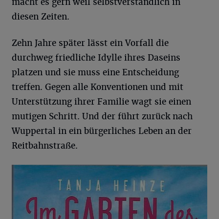
macht es gern weil selbstverständlich in
diesen Zeiten.
Zehn Jahre später lässt ein Vorfall die
durchweg friedliche Idylle ihres Daseins
platzen und sie muss eine Entscheidung
treffen. Gegen alle Konventionen und mit
Unterstützung ihrer Familie wagt sie einen
mutigen Schritt. Und der führt zurück nach
Wuppertal in ein bürgerliches Leben an der
Reitbahnstraße.