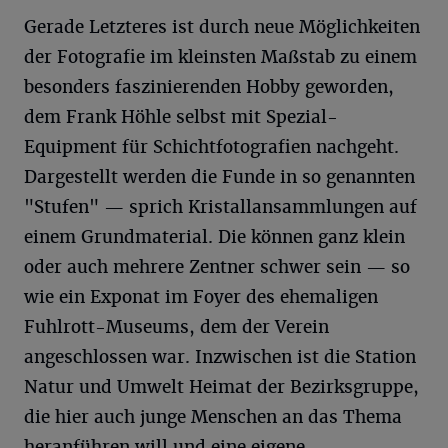
Gerade Letzteres ist durch neue Möglichkeiten
der Fotografie im kleinsten Maßstab zu einem
besonders faszinierenden Hobby geworden,
dem Frank Höhle selbst mit Spezial-
Equipment für Schichtfotografien nachgeht.
Dargestellt werden die Funde in so genannten
"Stufen" — sprich Kristallansammlungen auf
einem Grundmaterial. Die können ganz klein
oder auch mehrere Zentner schwer sein — so
wie ein Exponat im Foyer des ehemaligen
Fuhlrott-Museums, dem der Verein
angeschlossen war. Inzwischen ist die Station
Natur und Umwelt Heimat der Bezirksgruppe,
die hier auch junge Menschen an das Thema
heranführen will und eine eigene