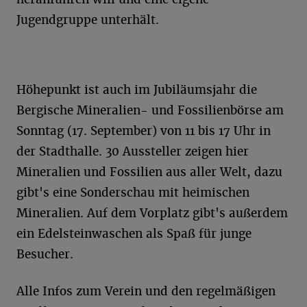
Jugendgruppe unterhält.
Höhepunkt ist auch im Jubiläumsjahr die
Bergische Mineralien- und Fossilienbörse am
Sonntag (17. September) von 11 bis 17 Uhr in
der Stadthalle. 30 Aussteller zeigen hier
Mineralien und Fossilien aus aller Welt, dazu
gibt's eine Sonderschau mit heimischen
Mineralien. Auf dem Vorplatz gibt's außerdem
ein Edelsteinwaschen als Spaß für junge
Besucher.
Alle Infos zum Verein und den regelmäßigen