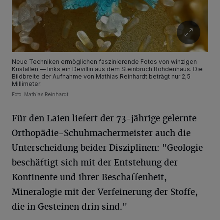
Neue Techniken ermöglichen faszinierende Fotos von winzigen
Kristallen — links ein Devillin aus dem Steinbruch Rohdenhaus. Die
Bildbreite der Aufnahme von Mathias Reinhardt beträgt nur 2,5
Millimeter.
Foto: Mathias Reinhardt
Für den Laien liefert der 73-jährige gelernte
Orthopädie-Schuhmachermeister auch die
Unterscheidung beider Disziplinen: "Geologie
beschäftigt sich mit der Entstehung der
Kontinente und ihrer Beschaffenheit,
Mineralogie mit der Verfeinerung der Stoffe,
die in Gesteinen drin sind."