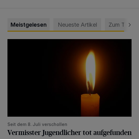
Meistgelesen
Neueste Artikel
Zum Thema
Vermisster Jugendlicher tot aufgefunden
Seit dem 8. Juli verschollen
Vermisster Jugendlicher tot aufgefunden