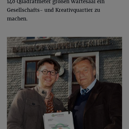
140 Quadratmeter großen Wartesaal ein
Gesellschafts- und Kreativquartier zu
machen.