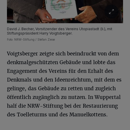
David J. Becher, Vorsitzender des Vereins Utopiastadt (li.), mit
Stiftungspräsident Harry Voigtsberger.
Foto: NRW-Stiftung / Stefan Ziese
Voigtsberger zeigte sich beeindruckt von dem
denkmalgeschützten Gebäude und lobte das
Engagement des Vereins für den Erhalt des
Denkmals und den Ideenreichtum, mit dem es
gelinge, das Gebäude zu retten und zugleich
öffentlich zugänglich zu nutzen. In Wuppertal
half die NRW-Stiftung bei der Restaurierung
des Toelleturms und des Manuelkottens.