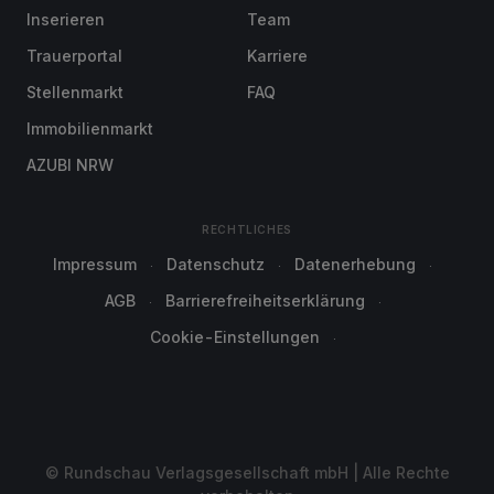
Inserieren
Team
Trauerportal
Karriere
Stellenmarkt
FAQ
Immobilienmarkt
AZUBI NRW
RECHTLICHES
Impressum
Datenschutz
Datenerhebung
AGB
Barrierefreiheitserklärung
Cookie-Einstellungen
© Rundschau Verlagsgesellschaft mbH | Alle Rechte