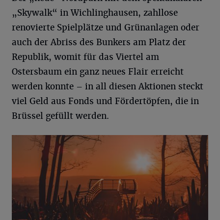
„Skywalk“ in Wichlinghausen, zahllose
renovierte Spielplätze und Grünanlagen oder
auch der Abriss des Bunkers am Platz der
Republik, womit für das Viertel am
Ostersbaum ein ganz neues Flair erreicht
werden konnte – in all diesen Aktionen steckt
viel Geld aus Fonds und Fördertöpfen, die in
Brüssel gefüllt werden.