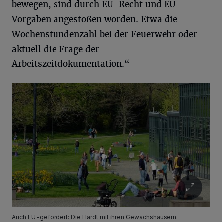
bewegen, sind durch EU-Recht und EU-
Vorgaben angestoßen worden. Etwa die
Wochenstundenzahl bei der Feuerwehr oder
aktuell die Frage der
Arbeitszeitdokumentation.“
Auch EU-gefördert: Die Hardt mit ihren Gewächshäusern.