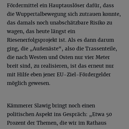
Fördermittel ein Hauptauslöser dafür, dass
die Wuppertalbewegung sich zutrauen konnte,
das damals noch unabschätzbare Risiko zu
wagen, das heute längst ein
Riesenerfolgsprojekt ist. Als es dann darum
ging, die „Außenäste“, also die Trassenteile,
die nach Westen und Osten nur vier Meter
breit sind, zu realisieren, ist das erneut nur
mit Hilfe eben jener EU-Ziel-Fördergelder
möglich gewesen.
Kämmerer Slawig bringt noch einen
politischen Aspekt ins Gespräch: „Etwa 50
Prozent der Themen, die wir im Rathaus