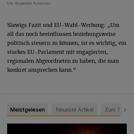
Foto: Wuppertaler Rundschau
Slawigs Fazit und EU-Wahl-Werbung: „Um
all das noch beeinflussen beziehungsweise
politisch steuern zu können, ist es wichtig, ein
starkes EU-Parlament mit engagierten,
regionalen Abgeordneten zu haben, die man
konkret ansprechen kann.“
Meistgelesen
Neueste Artikel
Zum Thema
Vermisster Jugendlicher tot aufgefunden