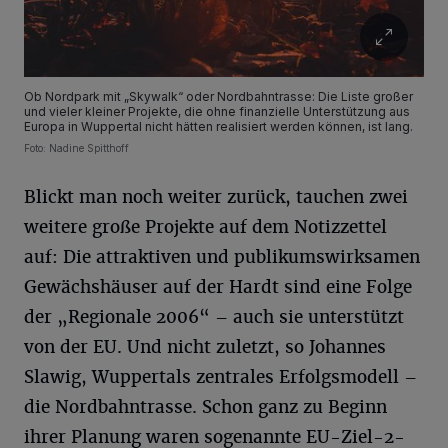
Ob Nordpark mit „Skywalk“ oder Nordbahntrasse: Die Liste großer
und vieler kleiner Projekte, die ohne finanzielle Unterstützung aus
Europa in Wuppertal nicht hätten realisiert werden können, ist lang.
Foto: Nadine Spitthoff
Blickt man noch weiter zurück, tauchen zwei
weitere große Projekte auf dem Notizzettel
auf: Die attraktiven und publikumswirksamen
Gewächshäuser auf der Hardt sind eine Folge
der „Regionale 2006“ – auch sie unterstützt
von der EU. Und nicht zuletzt, so Johannes
Slawig, Wuppertals zentrales Erfolgsmodell –
die Nordbahntrasse. Schon ganz zu Beginn
ihrer Planung waren sogenannte EU-Ziel-2-