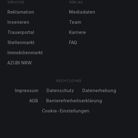
SERVICES
VERLAG
Reklamation
Mediadaten
Inserieren
Team
Trauerportal
Karriere
Stellenmarkt
FAQ
Immobilienmarkt
AZUBI NRW
RECHTLICHES
Impressum
Datenschutz
Datenerhebung
AGB
Barrierefreiheitserklärung
Cookie-Einstellungen