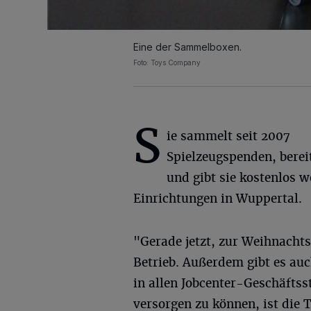
Eine der Sammelboxen.
Foto: Toys Company
S
ie sammelt seit 2007
Spielzeugspenden, bereit
und gibt sie kostenlos w
Einrichtungen in Wuppertal.
"Gerade jetzt, zur Weihnachts
Betrieb. Außerdem gibt es au
in allen Jobcenter-Geschäftss
versorgen zu können, ist die 