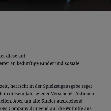
et diese auf
eiter an bedürftige Kinder und soziale
zeit, herrscht in der Spielzeugausgabe reger
ch in diesem Jahr wieder Verschenk-Aktionen
tellen. Aber um alle Kinder ausreichend
Toys Company dringend auf die Mithilfe aus