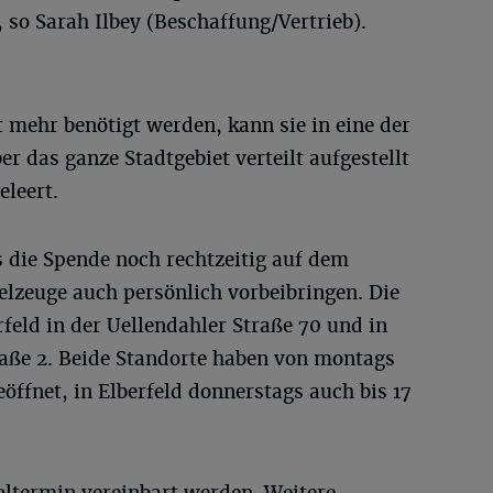
so Sarah Ilbey (Beschaffung/Vertrieb).
t mehr benötigt werden, kann sie in eine der
r das ganze Stadtgebiet verteilt aufgestellt
eleert.
 die Spende noch rechtzeitig auf dem
ielzeuge auch persönlich vorbeibringen. Die
feld in der Uellendahler Straße 70 und in
raße 2. Beide Standorte haben von montags
geöffnet, in Elberfeld donnerstags auch bis 17