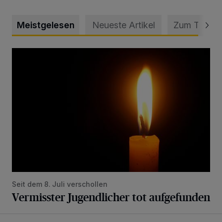
Meistgelesen
Neueste Artikel
Zum Thema
Vermisster Jugendlicher tot aufgefunden
Seit dem 8. Juli verschollen
Vermisster Jugendlicher tot aufgefunden