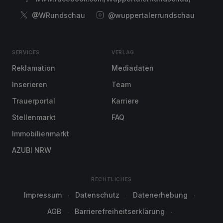
@WRundschau
@wuppertalerrundschau
SERVICES
VERLAG
Reklamation
Mediadaten
Inserieren
Team
Trauerportal
Karriere
Stellenmarkt
FAQ
Immobilienmarkt
AZUBI NRW
RECHTLICHES
Impressum
Datenschutz
Datenerhebung
AGB
Barrierefreiheitserklärung