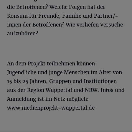
die Betroffenen? Welche Folgen hat der
Konsum für Freunde, Familie und Partner/-
innen der Betroffenen? Wie verliefen Versuche
aufzuhören?
An dem Projekt teilnehmen können
Jugendliche und junge Menschen im Alter von
15 bis 25 Jahren, Gruppen und Institutionen
aus der Region Wuppertal und NRW. Infos und
Anmeldung ist im Netz möglich:
www.medienprojekt-wuppertal.de