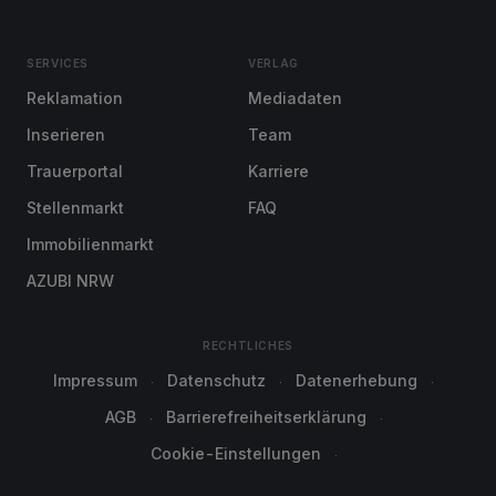
SERVICES
VERLAG
Reklamation
Mediadaten
Inserieren
Team
Trauerportal
Karriere
Stellenmarkt
FAQ
Immobilienmarkt
AZUBI NRW
RECHTLICHES
Impressum
Datenschutz
Datenerhebung
AGB
Barrierefreiheitserklärung
Cookie-Einstellungen