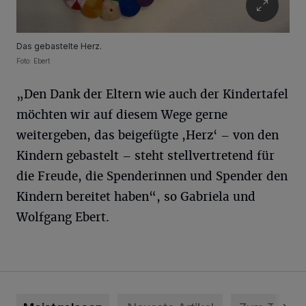
Das gebastelte Herz.
Foto: Ebert
„Den Dank der Eltern wie auch der Kindertafel
möchten wir auf diesem Wege gerne
weitergeben, das beigefügte ,Herz‘ – von den
Kindern gebastelt – steht stellvertretend für
die Freude, die Spenderinnen und Spender den
Kindern bereitet haben“, so Gabriela und
Wolfgang Ebert.