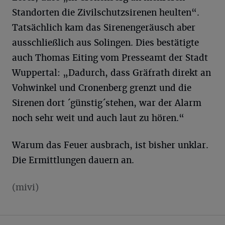
Standorten die Zivilschutzsirenen heulten“.
Tatsächlich kam das Sirenengeräusch aber
ausschließlich aus Solingen. Dies bestätigte
auch Thomas Eiting vom Presseamt der Stadt
Wuppertal: „Dadurch, dass Gräfrath direkt an
Vohwinkel und Cronenberg grenzt und die
Sirenen dort ´günstig´stehen, war der Alarm
noch sehr weit und auch laut zu hören.“
Warum das Feuer ausbrach, ist bisher unklar.
Die Ermittlungen dauern an.
(mivi)