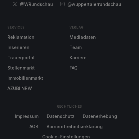
@WRundschau
@wuppertalerrundschau
SERVICES
VERLAG
Reklamation
Mediadaten
Inserieren
Team
Trauerportal
Karriere
Stellenmarkt
FAQ
Immobilienmarkt
AZUBI NRW
RECHTLICHES
Impressum
Datenschutz
Datenerhebung
AGB
Barrierefreiheitserklärung
Cookie-Einstellungen